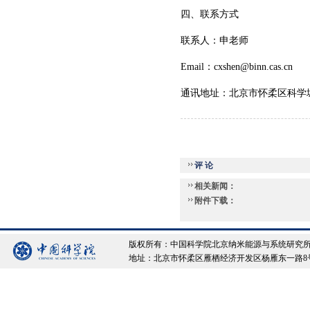
四、联系方式
联系人：申老师
Email：cxshen@binn.cas.cn
通讯地址：北京市怀柔区科学
评 论
相关新闻：
附件下载：
版权所有：中国科学院北京纳米能源与系统研究所 Copyrigh
地址：北京市怀柔区雁栖经济开发区杨雁东一路8号院 邮