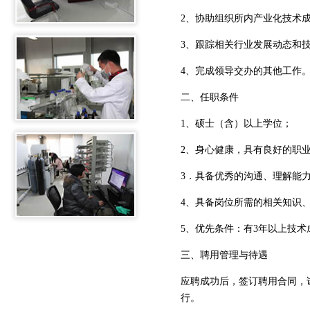
2、协助组织所内产业化技术
3、跟踪相关行业发展动态和
4、完成领导交办的其他工作
二、任职条件
1、硕士（含）以上学位；
2、身心健康，具有良好的职
3．具备优秀的沟通、理解能
4、具备岗位所需的相关知识
5、优先条件：有3年以上技
三、聘用管理与待遇
应聘成功后，签订聘用合同，
行。