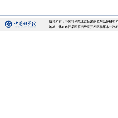
版权所有：中国科学院北京纳米能源与系统研究所 Copyrigh
地址：北京市怀柔区雁栖经济开发区杨雁东一路8号院 邮