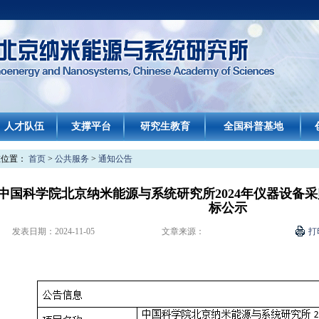
人才队伍
支撑平台
研究生教育
全国科普基地
在位置：
首页
>
公共服务
>
通知公告
中国科学院北京纳米能源与系统研究所2024年仪器设备采
标公示
发表日期：
2024-11-05
文章来源：
打