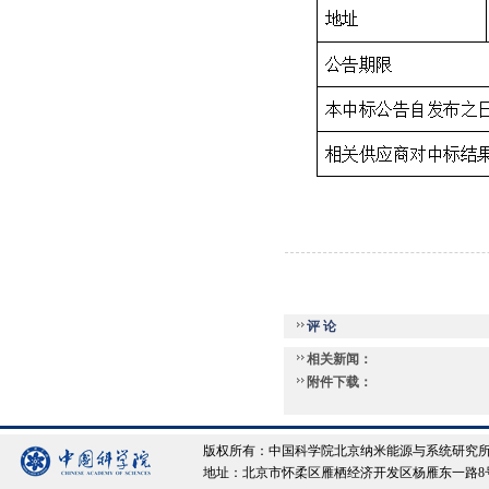
评 论
相关新闻：
附件下载：
版权所有：中国科学院北京纳米能源与系统研究所 Copyrigh
地址：北京市怀柔区雁栖经济开发区杨雁东一路8号院 邮