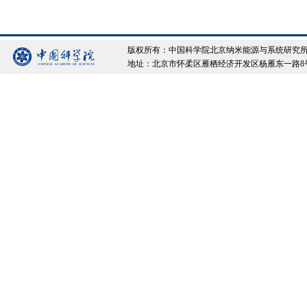
版权所有：中国科学院北京纳米能源与系统研究所 Copyrigh
地址：北京市怀柔区雁栖经济开发区杨雁东一路8号院 邮