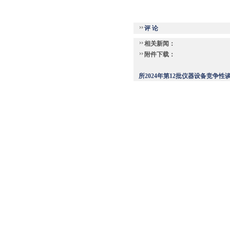
评 论
相关新闻：
附件下载：
所2024年第12批仪器设备竞争性谈