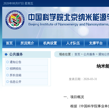
2026年08月07日 星期五
首页
所况简介
机构设置
人才队伍
支撑平台
公共服务
现在位置：
首页
>
公共服务
>
通知公
◎
通知公告
纳米能
◎
招聘招生
◎
所长信箱
发表日期：
2026-03-31
◎
信息公开
一、项目概况
根据《中国科学院事业单位