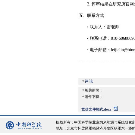
2. 评审结果在研究所官
五、联系方式
• 联系人：雷老师
• 联系电话：010-6068869
• 电子邮箱：leijielin@binn.
评 论
相关新闻：
附件下载：
竞价文件格式.docx
版权所有：中国科学院北京纳米能源与系统研究所 Copyrigh
地址：北京市怀柔区雁栖经济开发区杨雁东一路8号院 邮