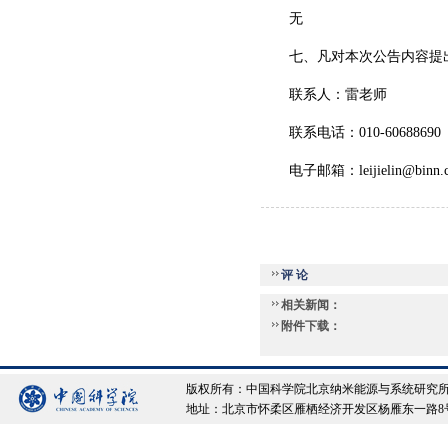
无
七、凡对本次公告内容提
联系人：雷老师
联系电话：010-60688690
电子邮箱：leijielin@binn.c
评 论
相关新闻：
附件下载：
版权所有：中国科学院北京纳米能源与系统研究所 Copyrigh
地址：北京市怀柔区雁栖经济开发区杨雁东一路8号院 邮