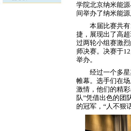
学院北京纳米能源与
间举办了纳米能源
本届比赛共有1
捷，展现出了高超
过两轮小组赛激烈
师决赛。决赛于12
举办。
经过一个多星期
帷幕。选手们在场
激情，他们的精彩
队”凭借出色的团
的冠军，“人不狠