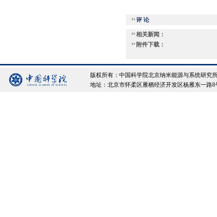
评 论
相关新闻：
附件下载：
版权所有：中国科学院北京纳米能源与系统研究所 Copyrigh
地址：北京市怀柔区雁栖经济开发区杨雁东一路8号院 邮