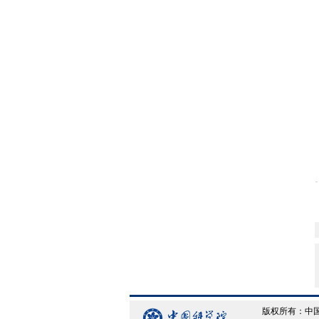
版权所有：中国科学