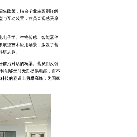
招生政策，结合毕业生案例详解
型与互动装置，营员直观感受摩
电电子学、生物传感、智能器件
果展望技术应用场景，激发了营
科研志趣。
研前沿对话的桥梁。营员们反馈
这种能够无时无刻提供电能，而不
米科技的赛道上勇攀高峰，为国家