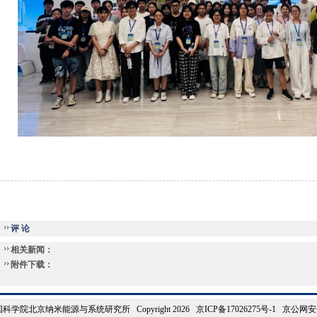
评 论
相关新闻：
附件下载：
院北京纳米能源与系统研究所 Copyright 2026 京ICP备17026275号-1 京公网安备 1