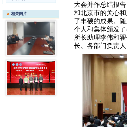
大会并作总结报告
和北京市的关心和
相关图片
了丰硕的成果。随
个人和集体颁发了
所长助理李伟和翟
长、各部门负责人