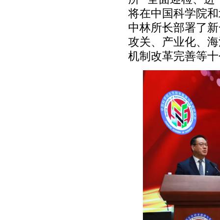
将在中国科学院和
中林所长部署了新
攻关、产业化、海
机制改革完善等十