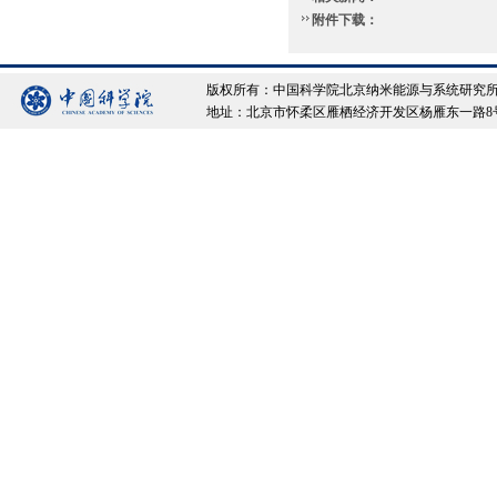
附件下载：
版权所有：中国科学院北京纳米能源与系统研究所 Copyrigh
地址：北京市怀柔区雁栖经济开发区杨雁东一路8号院 邮