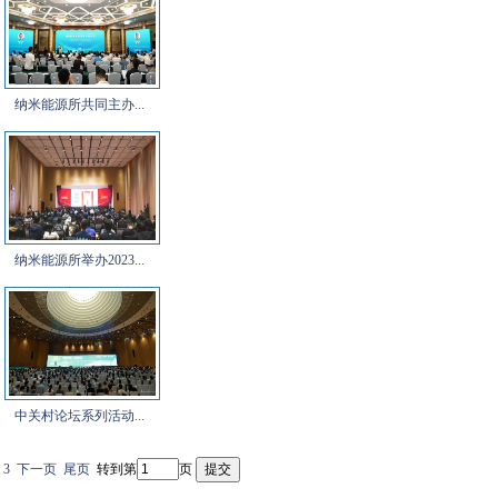
纳米能源所共同主办...
纳米能源所举办2023...
中关村论坛系列活动...
3
下一页
尾页
转到第
页