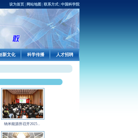
设为首页
|
网站地图
|
联系方式
|
中国科学院
创新文化
科学传播
人才招聘
纳米能源所召开2025...