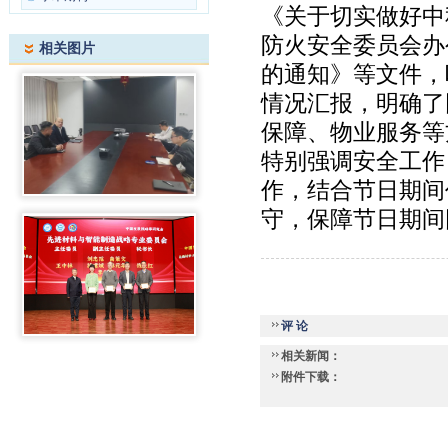
《关于切实做好中
防火安全委员会办
相关图片
的通知》等文件，
情况汇报，明确了
保障、物业服务等
特别强调安全工作
作，结合节日期间
守，保障节日期间
评 论
相关新闻：
附件下载：