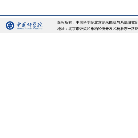
版权所有：中国科学院北京纳米能源与系统研究所 Copyrigh
地址：北京市怀柔区雁栖经济开发区杨雁东一路8号院 邮