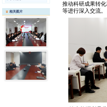
推动科研成果转化
等进行深入交流。
相关图片