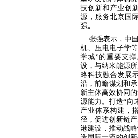
技创新和产业创
源，服务北京国
强。
张强表示，中
机、压电电子学等
学城”的重要支
设，与纳米能源所
略科技融合发展
沿，前瞻谋划和承
新主体高效协同的
源能力。打造“向
产业体系构建，
径，促进创新链产
港建设，推动战略
造国际一流的创新