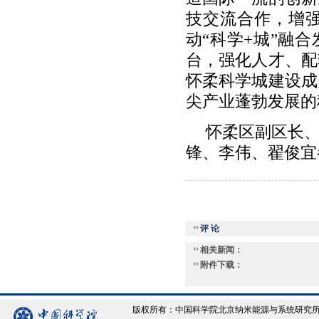
技交流合作，增
动“科学+城”融
台，强化人才、配
怀柔科学城建设成
尖产业蓬勃发展的
怀柔区副区长
锋、李伟、翟俊宜
评 论
相关新闻：
附件下载：
版权所有：中国科学院北京纳米能源与系统研究所 Copyrigh