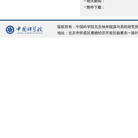
相关新闻：
附件下载：
版权所有：中国科学院北京纳米能源与系统研究所 Copyrigh
地址：北京市怀柔区雁栖经济开发区杨雁东一路8号院 邮