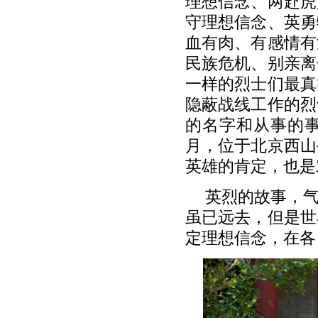
理想信念、两赴虎
守理想信念、英勇
血有肉、有感情有
民族危机、别亲离
一样的烈士们最真
隐蔽战线工作的烈
的名字和从事的事
月，位于北京西山
英雄的肯定，也是
英烈的故事，
虽已远去，但是世
定理想信念，在各